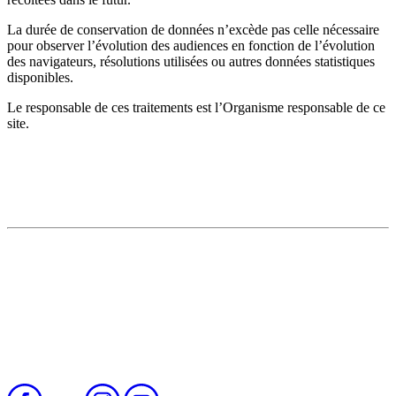
La durée de conservation de données n’excède pas celle nécessaire
pour observer l’évolution des audiences en fonction de l’évolution
des navigateurs, résolutions utilisées ou autres données statistiques
disponibles.
Le responsable de ces traitements est l’Organisme responsable de ce
site.