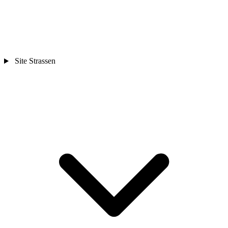
Site Strassen