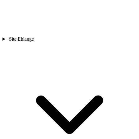
Site Ehlange