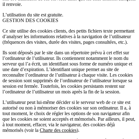
il renvoie.
L’utilisation du site est gratuite.
GESTION DES COOKIES
Ce site utilise des cookies clients, des petits fichiers texte permettant
d’analyser les informations relatives à la navigation de l’utilisateur
(fréquences des visites, durée des visites, pages consultées, etc.).
Ils sont déposés par le site dans un répertoire prévu à cet effet sur
l’ordinateur de l’utilisateur. Ils contiennent notamment le nom du
serveur qui l’a écrit, un identifiant sous forme de numéro unique et
une date d’expiration. L’identifiant unique permet au site de
reconnaître l’ordinateur de l’utilisateur à chaque visite. Les cookies
de session sont supprimés de l’ordinateur de l’utilisateur lorsque sa
session est fermée. Toutefois, les cookies persistants restent sur
l’ordinateur de l’utilisateur un mois après la fin de la session.
L’utilisateur peut lui-même décider si le serveur web de ce site est
autorisé ou non à mémoriser des cookies sur son ordinateur. Il a, à
tout moment, le choix de régler les options de son navigateur afin
que les cookies ne soient acceptés et mémorisés. Par ailleurs, il peut,
à tout moment, effacer, via le navigateur, des cookies déjà
mémorisés (voir la
Charte des cookies
).