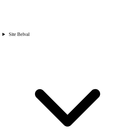
Site Belval