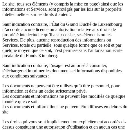
Le site, tous ses éléments (y compris la mise en page) ainsi que les
informations et Services, sont protégés par les lois sur la propriété
intellectuelle et sur les droits d’auteur.
Sauf indication contraire, l’État du Grand-Duché de Luxembourg
n’accorde aucune licence ou autorisation relative aux droits de
propriété intellectuelle qu’il a sur ce site, ses éléments ou les
Services. De plus, aucune reproduction des informations ou
Services, totale ou partielle, sous quelque forme que ce soit et par
quelque moyen que ce soit, n’est permise sans l’autorisation écrite
préalable du Fonds Kirchberg.
Sauf indication contraire, l’usager est autorisé à consulter,
télécharger et imprimer les documents et informations disponibles
aux conditions suivantes :
Les documents ne peuvent être utilisés qu’à titre personnel, pour
information et dans un cadre strictement privé.
Les documents et informations ne peuvent être modifiés de quelque
manière que ce soit.
Les documents et informations ne peuvent être diffusés en dehors du
site.
Les droits qui vous sont implicitement ou explicitement accordés ci-
dessus constituent une autorisation d’utilisation et en aucun cas une