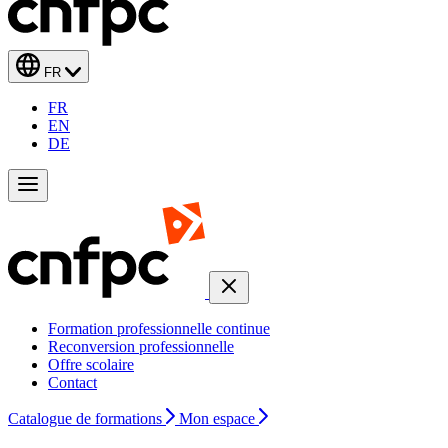
FR
FR
EN
DE
Formation professionnelle continue
Reconversion professionnelle
Offre scolaire
Contact
Catalogue de formations
Mon espace