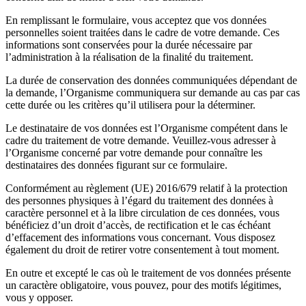
En remplissant le formulaire, vous acceptez que vos données
personnelles soient traitées dans le cadre de votre demande. Ces
informations sont conservées pour la durée nécessaire par
l’administration à la réalisation de la finalité du traitement.
La durée de conservation des données communiquées dépendant de
la demande, l’Organisme communiquera sur demande au cas par cas
cette durée ou les critères qu’il utilisera pour la déterminer.
Le destinataire de vos données est l’Organisme compétent dans le
cadre du traitement de votre demande. Veuillez-vous adresser à
l’Organisme concerné par votre demande pour connaître les
destinataires des données figurant sur ce formulaire.
Conformément au règlement (UE) 2016/679 relatif à la protection
des personnes physiques à l’égard du traitement des données à
caractère personnel et à la libre circulation de ces données, vous
bénéficiez d’un droit d’accès, de rectification et le cas échéant
d’effacement des informations vous concernant. Vous disposez
également du droit de retirer votre consentement à tout moment.
En outre et excepté le cas où le traitement de vos données présente
un caractère obligatoire, vous pouvez, pour des motifs légitimes,
vous y opposer.