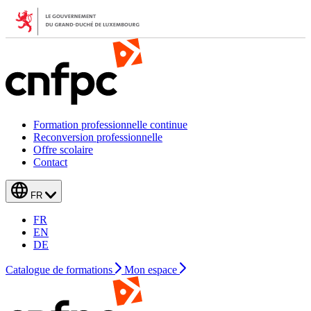
Formation professionnelle continue
Reconversion professionnelle
Offre scolaire
Contact
FR
FR
EN
DE
Catalogue de formations
Mon espace