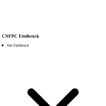
CNFPC Ettelbruck
Site Ettelbruck