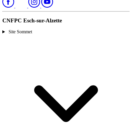
CNFPC Esch-sur-Alzette
Site Sommet