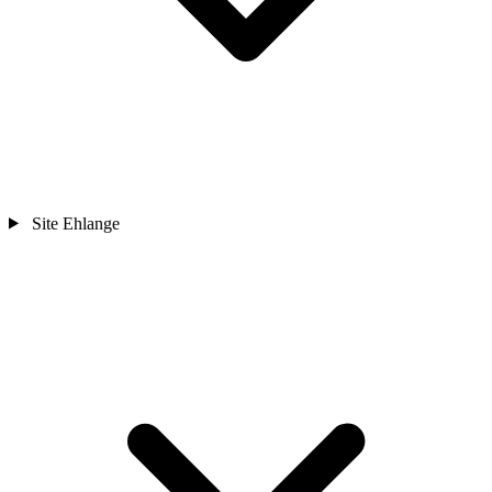
Site Ehlange