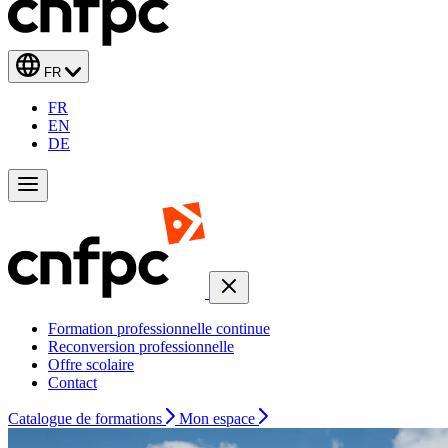
FR
FR
EN
DE
Formation professionnelle continue
Reconversion professionnelle
Offre scolaire
Contact
Catalogue de formations
Mon espace