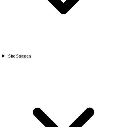
Site Strassen