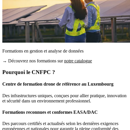
Formations en gestion et analyse de données
→
Découvrez nos formations sur
notre catalogue
Pourquoi le CNFPC ?
Centre de formation drone de référence au Luxembourg
Des infrastructures uniques, conçues pour allier pratique, innovation
et sécurité dans un environnement professionnel.
Formations reconnues et conformes EASA/DAC
Des parcours certifiés et actualisés selon les dernières exigences
européennes et nationales pour garantir la pleine conformité des