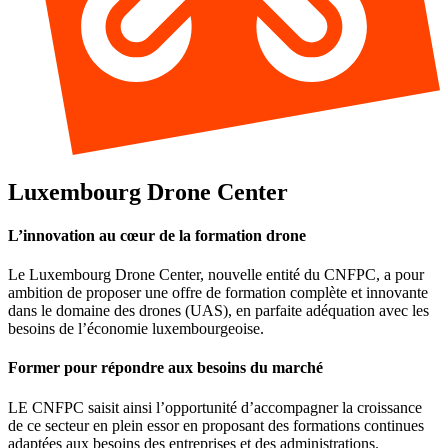
Luxembourg Drone Center
L’innovation au cœur de la formation drone
Le Luxembourg Drone Center, nouvelle entité du CNFPC, a pour
ambition de proposer une offre de formation complète et innovante
dans le domaine des drones (UAS), en parfaite adéquation avec les
besoins de l’économie luxembourgeoise.
Former pour répondre aux besoins du marché
LE CNFPC saisit ainsi l’opportunité d’accompagner la croissance
de ce secteur en plein essor en proposant des formations continues
adaptées aux besoins des entreprises et des administrations.