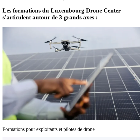
Les formations du Luxembourg Drone Center
s’articulent autour de 3 grands axes :
Formations pour exploitants et pilotes de drone