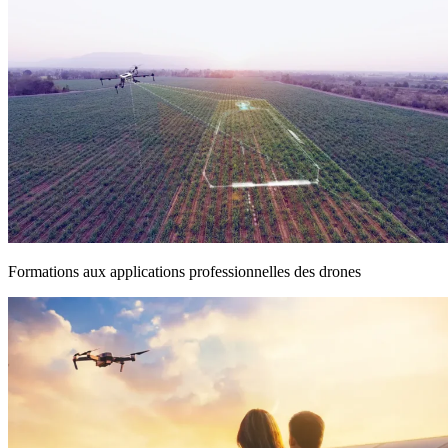
Formations aux applications professionnelles des drones