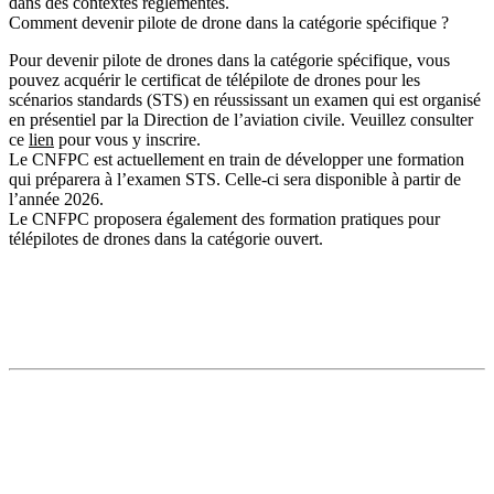
dans des contextes réglementés.
Comment devenir pilote de drone dans la catégorie spécifique ?
Pour devenir pilote de drones dans la catégorie spécifique, vous
pouvez acquérir le certificat de télépilote de drones pour les
scénarios standards (STS) en réussissant un examen qui est organisé
en présentiel par la Direction de l’aviation civile. Veuillez consulter
ce
lien
pour vous y inscrire.
Le CNFPC est actuellement en train de développer une formation
qui préparera à l’examen STS. Celle-ci sera disponible à partir de
l’année 2026.
Le CNFPC proposera également des formation pratiques pour
télépilotes de drones dans la catégorie ouvert.