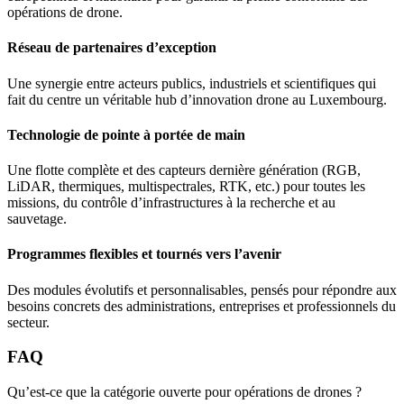
opérations de drone.
Réseau de partenaires d’exception
Une synergie entre acteurs publics, industriels et scientifiques qui
fait du centre un véritable hub d’innovation drone au Luxembourg.
Technologie de pointe à portée de main
Une flotte complète et des capteurs dernière génération (RGB,
LiDAR, thermiques, multispectrales, RTK, etc.) pour toutes les
missions, du contrôle d’infrastructures à la recherche et au
sauvetage.
Programmes flexibles et tournés vers l’avenir
Des modules évolutifs et personnalisables, pensés pour répondre aux
besoins concrets des administrations, entreprises et professionnels du
secteur.
FAQ
Qu’est-ce que la catégorie ouverte pour opérations de drones ?