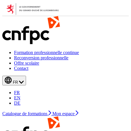
Formation professionnelle continue
Reconversion professionnelle
Offre scolaire
Contact
FR
FR
EN
DE
Catalogue de formations
Mon espace