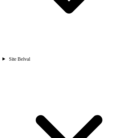
Site Belval