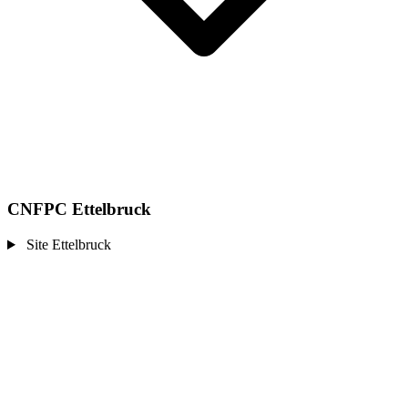
CNFPC Ettelbruck
Site Ettelbruck