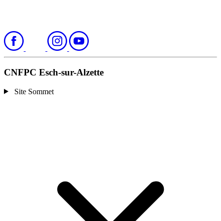
CNFPC Esch-sur-Alzette
Site Sommet