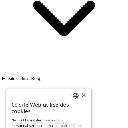
Site Colmar-Berg
×
Ce site Web utilise des
FRENCH
cookies
ENGLISH
Nous utilisons des cookies pour
personnaliser le contenu, les publicités et
GERMAN